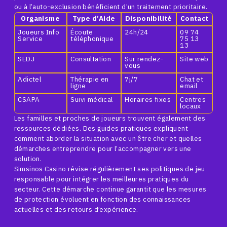
ou à l’auto-exclusion bénéficient d’un traitement prioritaire.
Organisme
Type d’Aide
Disponibilité
Contact
Joueurs Info
Écoute
24h/24
09 74
Service
téléphonique
75 13
13
SEDJ
Consultation
Sur rendez-
Site web
vous
Adictel
Thérapie en
7j/7
Chat et
ligne
email
CSAPA
Suivi médical
Horaires fixes
Centres
locaux
Les familles et proches de joueurs trouvent également des
ressources dédiées. Des guides pratiques expliquent
comment aborder la situation avec un être cher et quelles
démarches entreprendre pour l’accompagner vers une
solution.
Simsinos Casino révise régulièrement ses politiques de jeu
responsable pour intégrer les meilleures pratiques du
secteur. Cette démarche continue garantit que les mesures
de protection évoluent en fonction des connaissances
actuelles et des retours d’expérience.