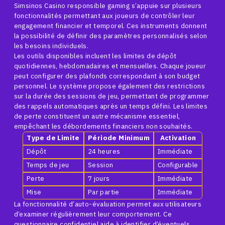
Simsinos Casino responsible gaming s’appuie sur plusieurs
fonctionnalités permettant aux joueurs de contrôler leur
engagement financier et temporel. Ces instruments donnent
la possibilité de définir des paramètres personnalisés selon
les besoins individuels.
Les outils disponibles incluent les limites de dépôt
quotidiennes, hebdomadaires et mensuelles. Chaque joueur
peut configurer des plafonds correspondant à son budget
personnel. Le système propose également des restrictions
sur la durée des sessions de jeu, permettant de programmer
des rappels automatiques après un temps défini. Les limites
de perte constituent un autre mécanisme essentiel,
empêchant les débordements financiers non souhaités.
Type de Limite
Période Minimum
Activation
Dépôt
24 heures
Immédiate
Temps de jeu
Session
Configurable
Perte
7 jours
Immédiate
Mise
Par partie
Immédiate
La fonctionnalité d’auto-évaluation permet aux utilisateurs
d’examiner régulièrement leur comportement. Ce
questionnaire confidentiel aide à identifier d’éventuels