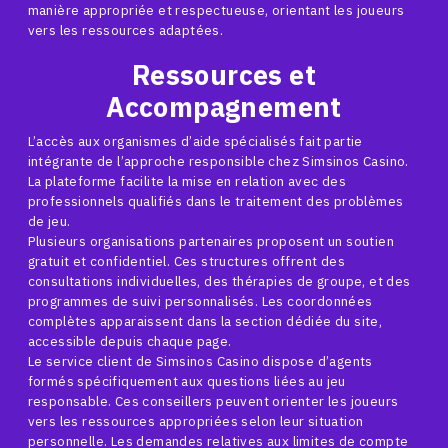
manière appropriée et respectueuse, orientant les joueurs
vers les ressources adaptées.
Ressources et
Accompagnement
L’accès aux organismes d’aide spécialisés fait partie
intégrante de l’approche responsible chez Simsinos Casino.
La plateforme facilite la mise en relation avec des
professionnels qualifiés dans le traitement des problèmes
de jeu.
Plusieurs organisations partenaires proposent un soutien
gratuit et confidentiel. Ces structures offrent des
consultations individuelles, des thérapies de groupe, et des
programmes de suivi personnalisés. Les coordonnées
complètes apparaissent dans la section dédiée du site,
accessible depuis chaque page.
Le service client de Simsinos Casino dispose d’agents
formés spécifiquement aux questions liées au jeu
responsable. Ces conseillers peuvent orienter les joueurs
vers les ressources appropriées selon leur situation
personnelle. Les demandes relatives aux limites de compte